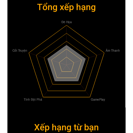
Tổng xếp hạng
Xếp hạng từ bạn