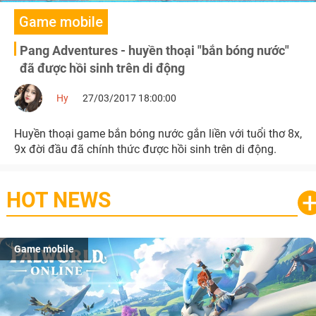
Game mobile
Pang Adventures - huyền thoại "bắn bóng nước"
đã được hồi sinh trên di động
Hy
27/03/2017 18:00:00
Huyền thoại game bắn bóng nước gắn liền với tuổi thơ 8x,
9x đời đầu đã chính thức được hồi sinh trên di động.
HOT NEWS
Game mobile