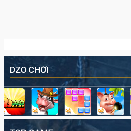
DZO CHƠI