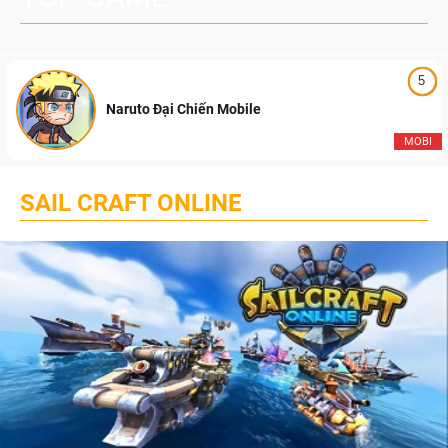
5
Naruto Đại Chiến Mobile
MOBI
SAIL CRAFT ONLINE