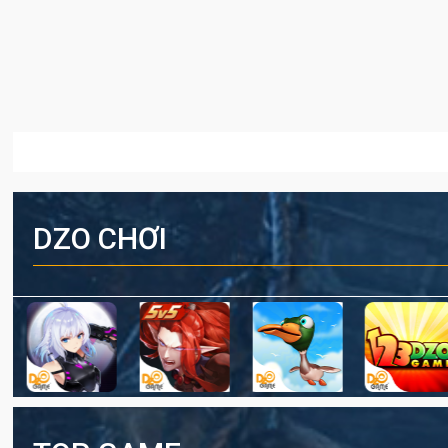
DZO CHƠI