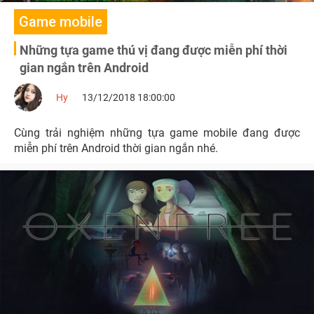
Game mobile
Những tựa game thú vị đang được miễn phí thời
gian ngắn trên Android
Hy
13/12/2018 18:00:00
Cùng trải nghiệm những tựa game mobile đang được
miễn phí trên Android thời gian ngắn nhé.