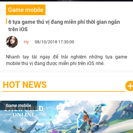
Game mobile
6 tựa game thú vị đang miễn phí thời gian ngắn
trên iOS
Hy
08/10/2018 17:30:00
Nhanh tay tải ngay để trải nghiệm những tựa game
mobile thú vị đang được miễn phí trên iOS nhé.
HOT NEWS
Game mobile