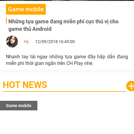
Game mobile
Những tựa game đang miễn phí cực thú vị cho
game thủ Android
Hy
12/09/2018 16:45:00
Nhanh tay tải ngay những tựa game đầy hấp dẫn đang
miễn phí thời gian ngắn trên CH Play nhé.
HOT NEWS
Game mobile