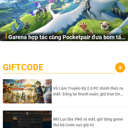
Garena hợp tác cùng Pocketpair đưa bom tấn
Garena Singapore hôm nay đã công bố Palworld Online,
săn thú sinh tồn lên di động với tên gọi
một cuộc phiêu lưu sinh tồn nhiều người chơi mới hiện
Palworld Online
đang được phát triển dựa trên IP Palworld nổi tiếng toàn
cầu, theo giấy phép chính thức từ công ty game Nhật Bản
GIFTCODE
+
Pocketpair, Inc.
Võ Lâm Truyền Kỳ 2.0 PC chính thức ra
mắt: Sống lại thanh xuân, giữ trọn tinh
thần Võ Lâm
MU Lục Địa VNG ra mắt, gửi tặng game
thủ bộ Code cực giá trị