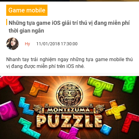
Game mobile
Những tựa game iOS giải trí thú vị đang miễn phí
thời gian ngắn
Hy
11/01/2018 17:30:00
Nhanh tay trải nghiệm ngay những tựa game mobile thú
vị đang được miễn phí trên iOS nhé.