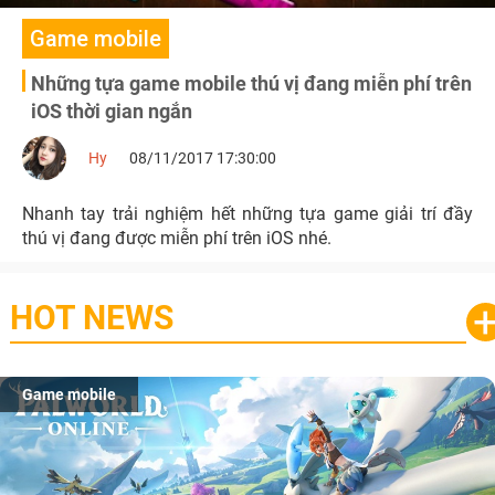
Game mobile
Những tựa game mobile thú vị đang miễn phí trên
iOS thời gian ngắn
Hy
08/11/2017 17:30:00
Nhanh tay trải nghiệm hết những tựa game giải trí đầy
thú vị đang được miễn phí trên iOS nhé.
HOT NEWS
Game mobile