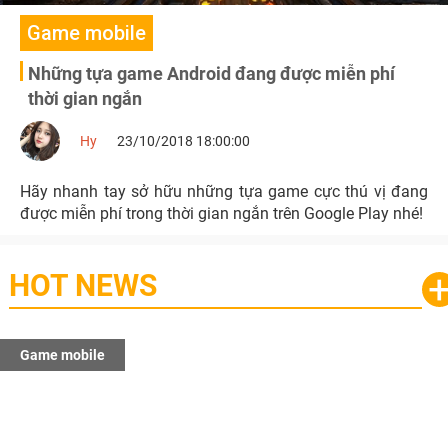
Game mobile
Những tựa game Android đang được miễn phí
thời gian ngắn
Hy
23/10/2018 18:00:00
Hãy nhanh tay sở hữu những tựa game cực thú vị đang
được miễn phí trong thời gian ngắn trên Google Play nhé!
HOT NEWS
Game mobile