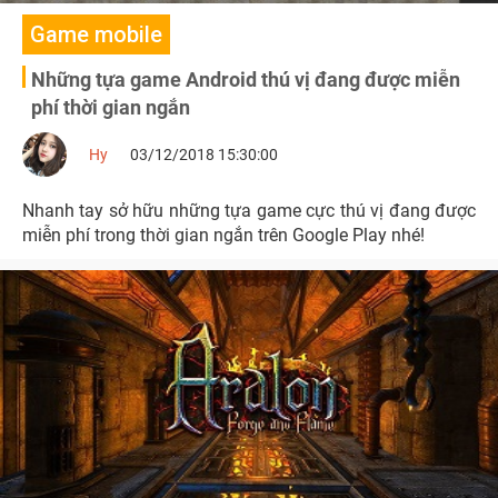
Game mobile
Những tựa game Android thú vị đang được miễn
phí thời gian ngắn
Hy
03/12/2018 15:30:00
Nhanh tay sở hữu những tựa game cực thú vị đang được
miễn phí trong thời gian ngắn trên Google Play nhé!