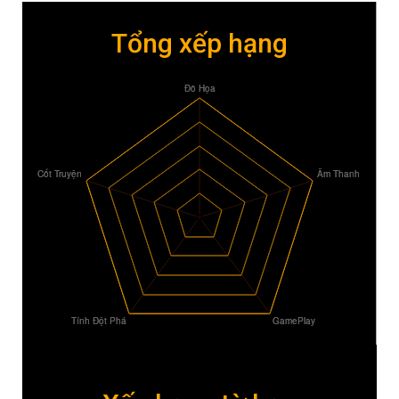
Tổng xếp hạng