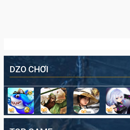
DZO CHƠI