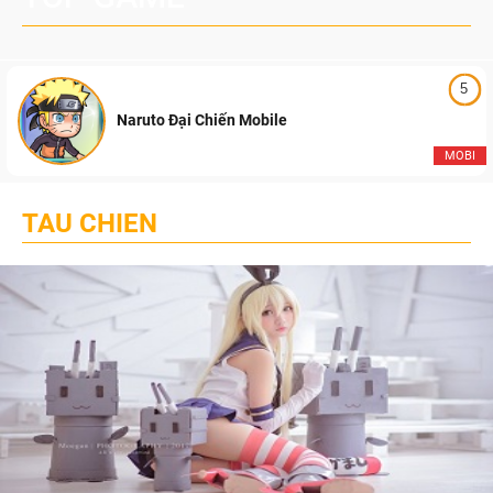
5
Naruto Đại Chiến Mobile
MOBI
TAU CHIEN