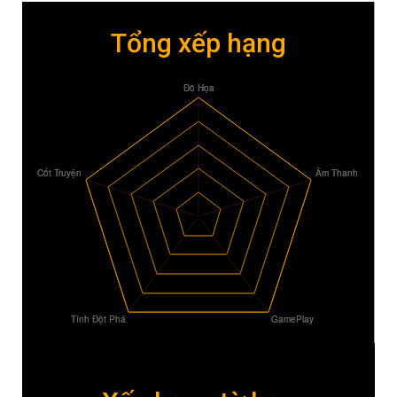
Tổng xếp hạng