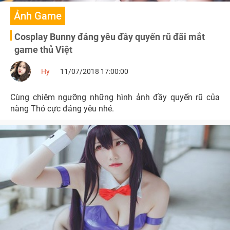
Ảnh Game
Cosplay Bunny đáng yêu đầy quyến rũ đãi mắt
game thủ Việt
Hy
11/07/2018 17:00:00
Cùng chiêm ngưỡng những hình ảnh đầy quyến rũ của
nàng Thỏ cực đáng yêu nhé.