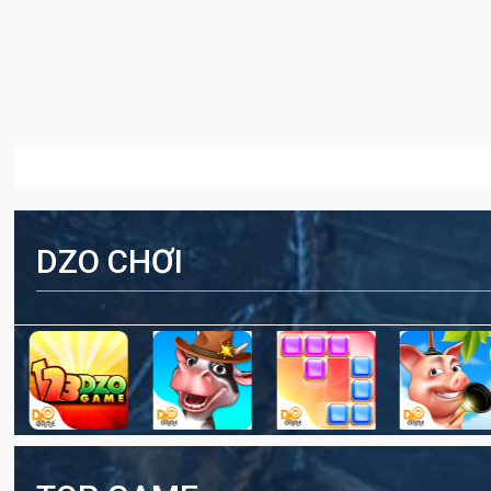
DZO CHƠI