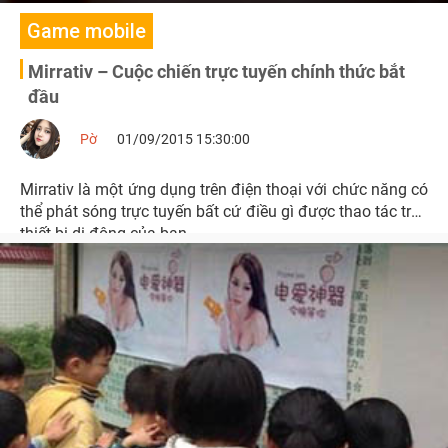
Game mobile
Mirrativ – Cuộc chiến trực tuyến chính thức bắt
đầu
Pờ
01/09/2015 15:30:00
Mirrativ là một ứng dụng trên điện thoại với chức năng có
thể phát sóng trực tuyến bất cứ điều gì được thao tác trên
thiết bị di động của bạn.