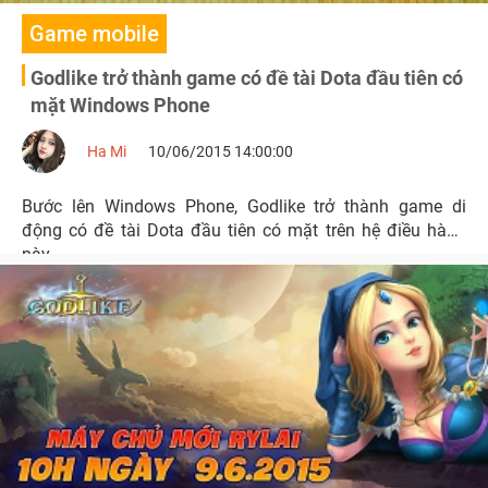
Game mobile
Godlike trở thành game có đề tài Dota đầu tiên có
mặt Windows Phone
Ha Mi
10/06/2015 14:00:00
Bước lên Windows Phone, Godlike trở thành game di
động có đề tài Dota đầu tiên có mặt trên hệ điều hành
này.