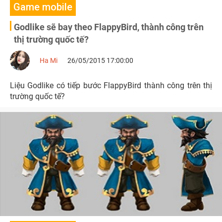
Game mobile
Godlike sẽ bay theo FlappyBird, thành công trên
thị trường quốc tế?
Ha Mi
26/05/2015 17:00:00
Liệu Godlike có tiếp bước FlappyBird thành công trên thị
trường quốc tế?