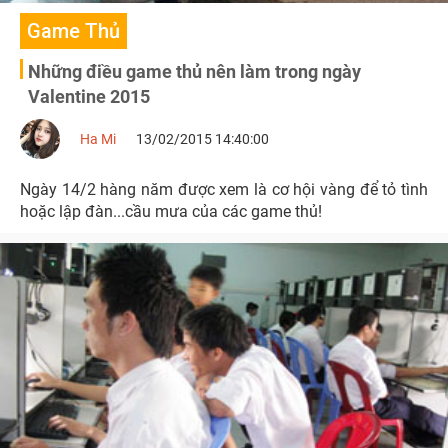
Game Thủ
Những điều game thủ nên làm trong ngày
Valentine 2015
Ha Mi
13/02/2015 14:40:00
Ngày 14/2 hàng năm được xem là cơ hội vàng để tỏ tình
hoặc lập đàn...cầu mưa của các game thủ!