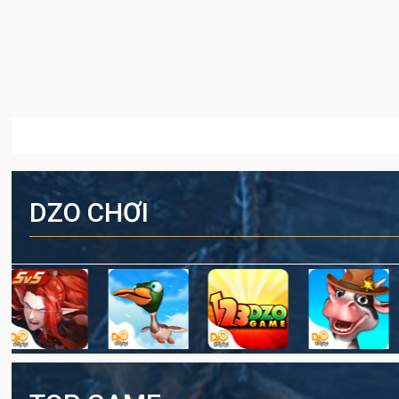
DZO CHƠI