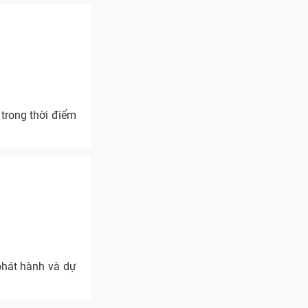
trong thời điểm
phát hành và dự