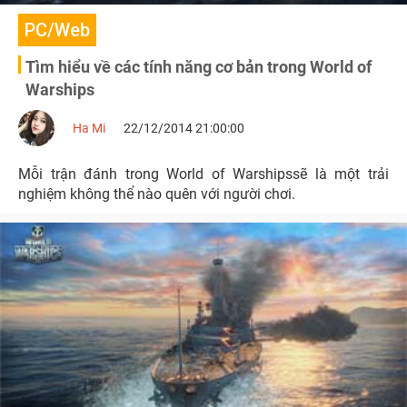
PC/Web
Tìm hiểu về các tính năng cơ bản trong World of
Warships
Ha Mi
22/12/2014 21:00:00
Mỗi trận đánh trong World of Warshipssẽ là một trải
nghiệm không thể nào quên với người chơi.