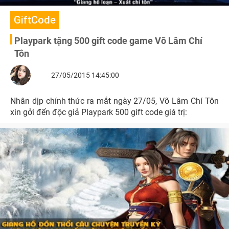
GiftCode
Playpark tặng 500 gift code game Võ Lâm Chí
Tôn
27/05/2015 14:45:00
Nhân dịp chính thức ra mắt ngày 27/05, Võ Lâm Chí Tôn
xin gởi đến độc giả Playpark 500 gift code giá trị: