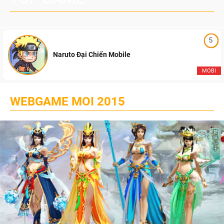
5
Naruto Đại Chiến Mobile
MOBI
WEBGAME MOI 2015