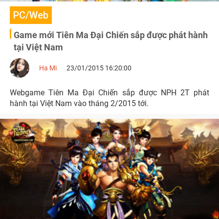
PC/Web
Game mới Tiên Ma Đại Chiến sắp được phát hành
tại Việt Nam
Ha Mi
23/01/2015 16:20:00
Webgame Tiên Ma Đại Chiến sắp được NPH 2T phát
hành tại Việt Nam vào tháng 2/2015 tới.