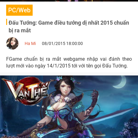
PC/Web
Đấu Tướng: Game điều tướng dị nhất 2015 chuẩn
bị ra mắt
Ha Mi
08/01/2015 18:00:00
FGame chuẩn bị ra mắt webgame nhập vai đánh theo
lượt mới vào ngày 14/1/2015 tới với tên gọi Đấu Tướng.