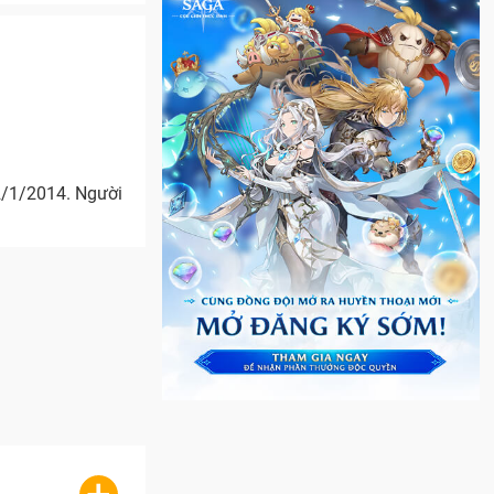
2/1/2014. Người