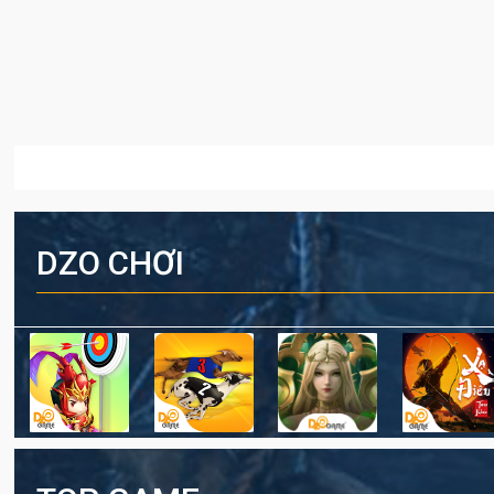
DZO CHƠI