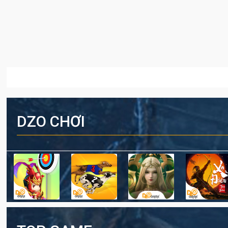
DZO CHƠI