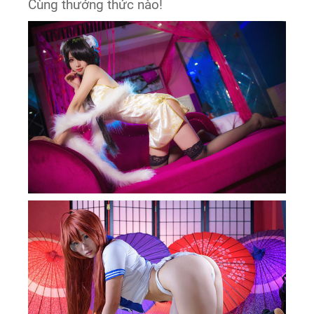
Cùng thưởng thức nào!