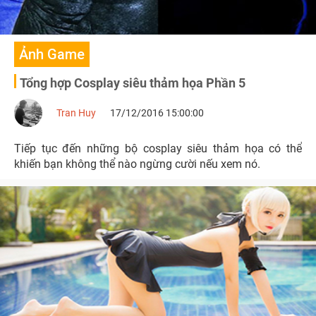
Ảnh Game
Tổng hợp Cosplay siêu thảm họa Phần 5
Tran Huy
17/12/2016 15:00:00
Tiếp tục đến những bộ cosplay siêu thảm họa có thể
khiến bạn không thể nào ngừng cười nếu xem nó.