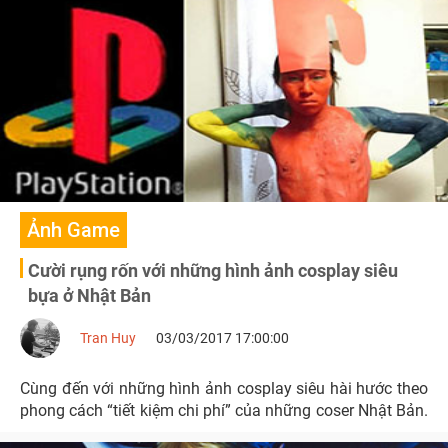
Ảnh Game
Cười rụng rốn với những hình ảnh cosplay siêu
bựa ở Nhật Bản
Tran Huy
03/03/2017 17:00:00
Cùng đến với những hình ảnh cosplay siêu hài hước theo
phong cách “tiết kiệm chi phí” của những coser Nhật Bản.