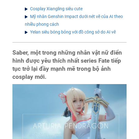
Cosplay Xiangling siêu cute
Mỹ nhân Genshin Impact dưới nét vẽ của AI theo
nhiều phong cách
Yelan siêu bóng bỏng với đồ công sở do AI vẽ
Saber, một trong những nhân vật nữ điển
hình được yêu thích nhất series Fate tiếp
tục trở lại đầy mạnh mẽ trong bộ ảnh
cosplay mới.