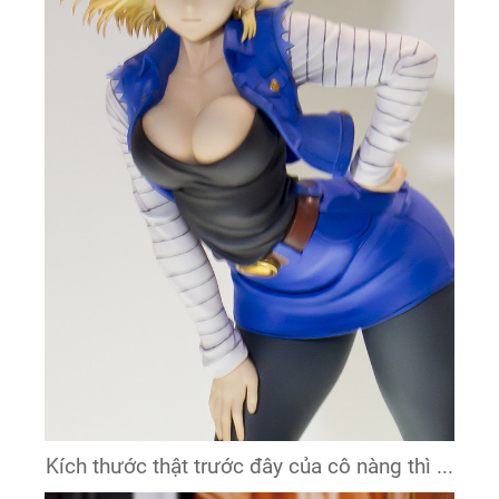
Kích thước thật trước đây của cô nàng thì ...