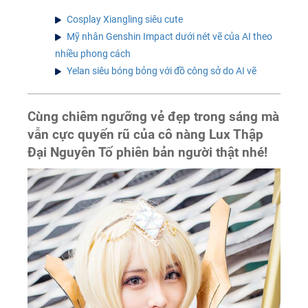
Cosplay Xiangling siêu cute
Mỹ nhân Genshin Impact dưới nét vẽ của AI theo
nhiều phong cách
Yelan siêu bóng bỏng với đồ công sở do AI vẽ
Cùng chiêm ngưỡng vẻ đẹp trong sáng mà
vẫn cực quyến rũ của cô nàng Lux Thập
Đại Nguyên Tố phiên bản người thật nhé!