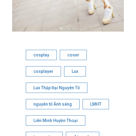
cosplay
coser
cosplayer
Lux
Lux Thập Đại Nguyên Tố
nguyên tố Ánh sáng
LMHT
Liên Minh Huyền Thoại