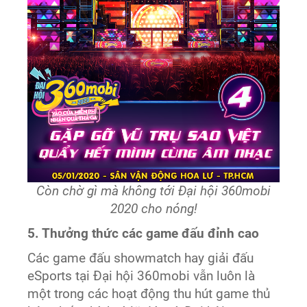
Còn chờ gì mà không tới Đại hội 360mobi
2020 cho nóng!
5. Thưởng thức các game đấu đỉnh cao
Các game đấu showmatch hay giải đấu
eSports tại Đại hội 360mobi vẫn luôn là
một trong các hoạt động thu hút game thủ