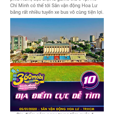
Chí Minh có thể tới Sân vận động Hoa Lư
bằng rất nhiều tuyến xe bus vô cùng tiện lợi.