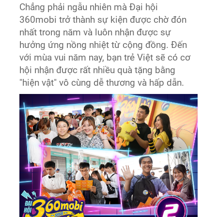
Chẳng phải ngẫu nhiên mà Đại hội
360mobi trở thành sự kiện được chờ đón
nhất trong năm và luôn nhận được sự
hưởng ứng nồng nhiệt từ cộng đồng. Đến
với mùa vui năm nay, bạn trẻ Việt sẽ có cơ
hội nhận được rất nhiều quà tặng bằng
"hiện vật" vô cùng dễ thương và hấp dẫn.