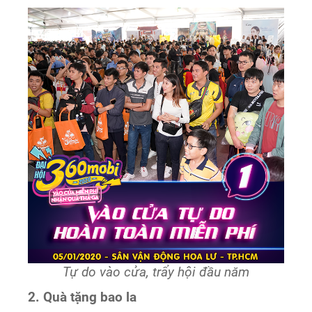
Tự do vào cửa, trẩy hội đầu năm
2. Quà tặng bao la