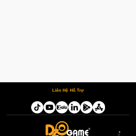
Liên Hệ
Hỗ Trợ