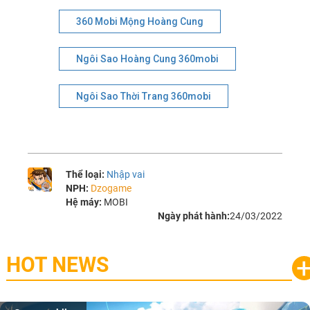
360 Mobi Mộng Hoàng Cung
Ngôi Sao Hoàng Cung 360mobi
Ngôi Sao Thời Trang 360mobi
Thể loại:
Nhập vai
NPH:
Dzogame
Hệ máy:
MOBI
Ngày phát hành:
24/03/2022
HOT NEWS