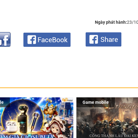
Ngày phát hành:
23/1
le
Game mobile