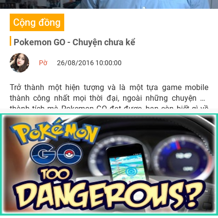
Cộng đồng
Pokemon GO - Chuyện chưa kể
Pờ
26/08/2016 10:00:00
Trở thành một hiện tượng và là một tựa game mobile
thành công nhất mọi thời đại, ngoài những chuyện và
thành tích mà Pokemon GO đạt được, bạn còn biết gì về
nó nữa?