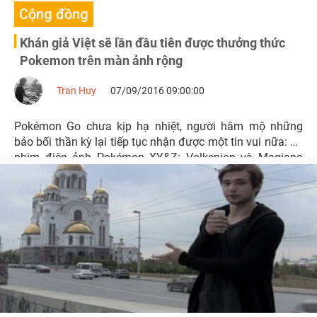
Cộng đồng
Khán giả Việt sẽ lần đầu tiên được thưởng thức
Pokemon trên màn ảnh rộng
Tran Huy
07/09/2016 09:00:00
Pokémon Go chưa kịp hạ nhiệt, người hâm mộ những
bảo bối thần kỳ lại tiếp tục nhận được một tin vui nữa: bộ
phim điện ảnh Pokémon XY&Z: Volkenion và Magiana
Siêu Máy Móc sẽ được chiếu tại Việt Nam.