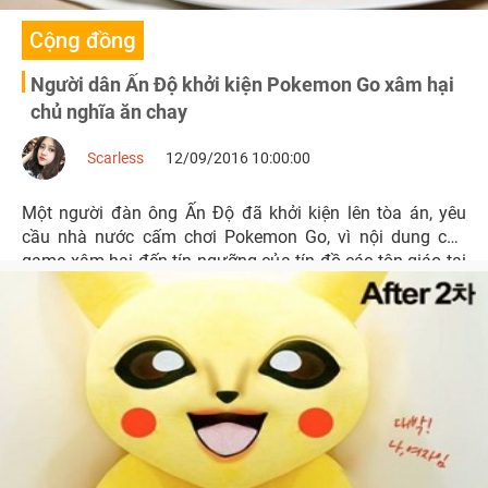
Cộng đồng
Người dân Ấn Độ khởi kiện Pokemon Go xâm hại
chủ nghĩa ăn chay
Scarless
12/09/2016 10:00:00
Một người đàn ông Ấn Độ đã khởi kiện lên tòa án, yêu
cầu nhà nước cấm chơi Pokemon Go, vì nội dung của
game xâm hại đến tín ngưỡng của tín đồ các tôn giáo tại
quốc gia này.