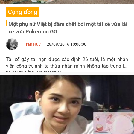
Cộng đồng
Một phụ nữ Việt bị đâm chết bởi một tài xế vừa lái
xe vừa Pokemon GO
Tran Huy
28/08/2016 10:00:00
Tài xế gây tai nạn được xác định 26 tuổi, là một nhân
viên công ty, anh ta thừa nhận mình không tập trung lái
xe được bởi vì Pokemon GO.