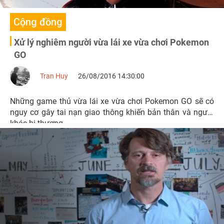
Cộng đồng
Xử lý nghiêm người vừa lái xe vừa chơi Pokemon
GO
Tran Huy
26/08/2016 14:30:00
Những game thủ vừa lái xe vừa chơi Pokemon GO sẽ có
nguy cơ gây tai nạn giao thông khiến bản thân và người
khác bị thương.