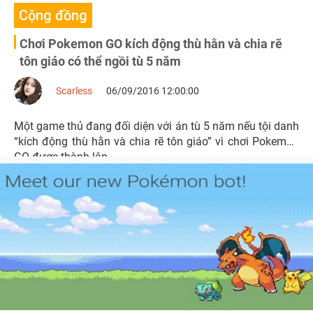
Cộng đồng
Chơi Pokemon GO kích động thù hằn và chia rẽ
tôn giáo có thể ngồi tù 5 năm
Scarless
06/09/2016 12:00:00
Một game thủ đang đối diện với án tù 5 năm nếu tội danh
“kích động thù hằn và chia rẽ tôn giáo” vì chơi Pokemon
GO được thành lập.