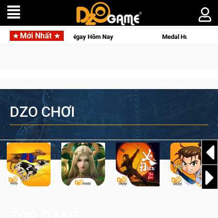
Mới Nhất
dal Hunter: Game bắn súng PvP tọa độ đỉnh cao đưa bạn vào các chiến dịch lịc
DZO CHƠI
TOP GAME