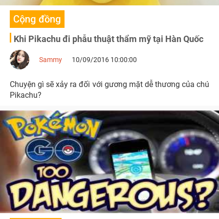
Cộng đồng
Khi Pikachu đi phẫu thuật thẩm mỹ tại Hàn Quốc
Sammy
10/09/2016 10:00:00
Chuyện gì sẽ xảy ra đối với gương mặt dễ thương của chú
Pikachu?