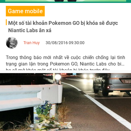
Game mobile
Một số tài khoản Pokemon GO bị khóa sẽ được
Niantic Labs ân xá
Tran Huy
30/08/2016 09:30:00
Trong thông báo mới nhất về cuộc chiến chống lại tình
trạng gian lận trong Pokemon GO, Niantic Labs cho biết
họ sẽ mở khóa một số tài khoản bị khóa trước đây.