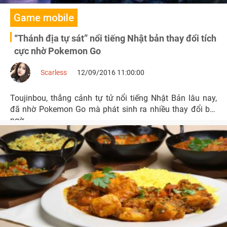
Game mobile
“Thánh địa tự sát” nổi tiếng Nhật bản thay đổi tích
cực nhờ Pokemon Go
Scarless
12/09/2016 11:00:00
Toujinbou, thắng cảnh tự tử nổi tiếng Nhật Bản lâu nay,
đã nhờ Pokemon Go mà phát sinh ra nhiều thay đổi bất
ngờ.