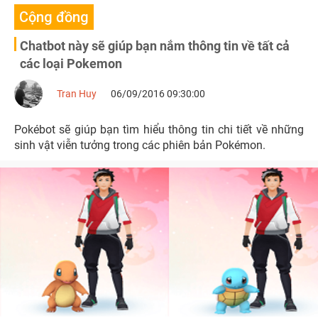
Cộng đồng
Chatbot này sẽ giúp bạn nắm thông tin về tất cả
các loại Pokemon
Tran Huy
06/09/2016 09:30:00
Pokébot sẽ giúp bạn tìm hiểu thông tin chi tiết về những
sinh vật viễn tưởng trong các phiên bản Pokémon.