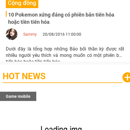
Cộng đồng
10 Pokemon xứng đáng có phiên bản tiến hóa
hoặc tiền tiến hóa
Sammy
20/08/2016 11:00:00
Dưới đây là tổng hợp những Bảo bối thần kỳ được rất
nhiều người yêu thích và mong muốn có một phiên bản
tiến hóa hoặc tiền tiến hóa.
HOT NEWS
Game mobile