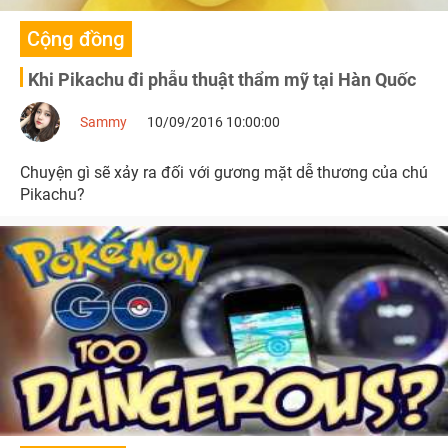
Cộng đồng
Khi Pikachu đi phẫu thuật thẩm mỹ tại Hàn Quốc
Sammy
10/09/2016 10:00:00
Chuyện gì sẽ xảy ra đối với gương mặt dễ thương của chú
Pikachu?