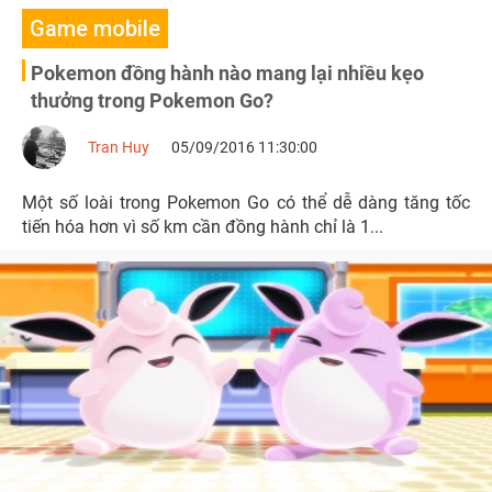
Game mobile
Pokemon đồng hành nào mang lại nhiều kẹo
thưởng trong Pokemon Go?
Tran Huy
05/09/2016 11:30:00
Một số loài trong Pokemon Go có thể dễ dàng tăng tốc
tiến hóa hơn vì số km cần đồng hành chỉ là 1...