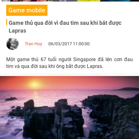
Game mobile
Game thủ qua đời vì đau tim sau khi bắt được
Lapras
Tran Huy
06/03/2017 11:00:00
Một game thủ 67 tuổi người Singapore đã lên cơn đau
tim và qua đời sau khi ông bắt được Lapras.