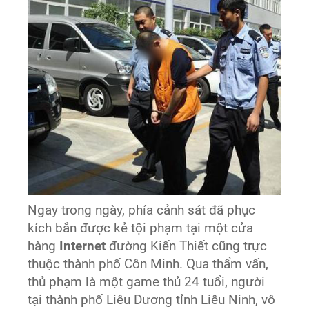
Ngay trong ngày, phía cảnh sát đã phục
kích bắn được kẻ tội phạm tại một cửa
hàng
Internet
đường Kiến Thiết cũng trực
thuộc thành phố Côn Minh. Qua thẩm vấn,
thủ phạm là một game thủ 24 tuổi, người
tại thành phố Liêu Dương tỉnh Liêu Ninh, vô