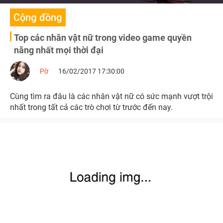
Cộng đồng
Top các nhân vật nữ trong video game quyền
năng nhất mọi thời đại
Pờ
16/02/2017 17:30:00
Cùng tìm ra đâu là các nhân vật nữ có sức mạnh vượt trội
nhất trong tất cả các trò chơi từ trước đến nay.