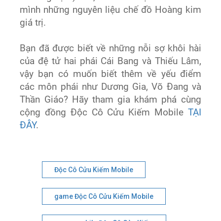
mình những nguyên liệu chế đồ Hoàng kim
giá trị.
Bạn đã được biết về những nỗi sợ khôi hài
của đệ tử hai phái Cái Bang và Thiếu Lâm,
vậy bạn có muốn biết thêm về yếu điểm
các môn phái như Dương Gia, Võ Đang và
Thần Giáo? Hãy tham gia khám phá cùng
cộng đồng Độc Cô Cửu Kiếm Mobile
TẠI
ĐÂY
.
Độc Cô Cửu Kiếm Mobile
game Độc Cô Cửu Kiếm Mobile