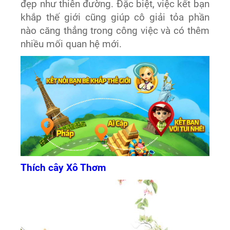
đẹp như thiên đường. Đặc biệt, việc kết bạn
khắp thế giới cũng giúp cô giải tỏa phần
nào căng thẳng trong công việc và có thêm
nhiều mối quan hệ mới.
Thích cây Xô Thơm