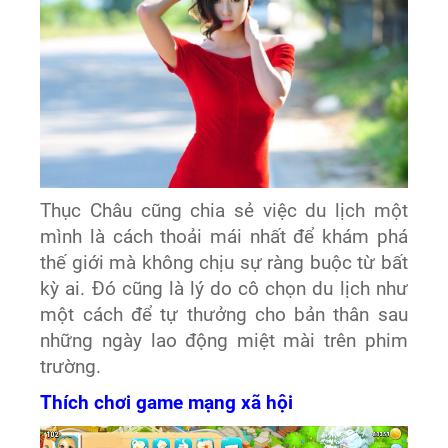
Thục Châu cũng chia sẻ việc du lịch một
mình là cách thoải mái nhất để khám phá
thế giới mà không chịu sự ràng buộc từ bất
kỳ ai. Đó cũng là lý do cô chọn du lịch như
một cách để tự thưởng cho bản thân sau
những ngày lao động miệt mài trên phim
trường.
Thích chơi game mạng xã hội