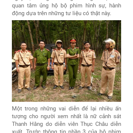
quan tâm ủng hộ bộ phim hình sự, hành
động dựa trên những tư liệu có thật này.
Một trong những vai diễn để lại nhiều ấn
tượng cho người xem nhất là nữ cảnh sát
Thanh Hằng do diễn viên Thục Châu diễn
xuất. Trước thông tin phần 3 của bộ phim