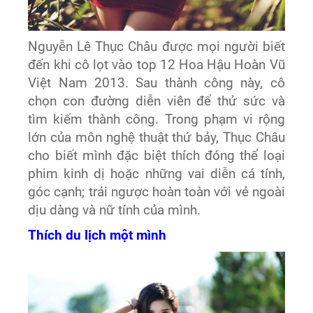
Nguyễn Lê Thục Châu được mọi người biết
đến khi cô lọt vào top 12 Hoa Hậu Hoàn Vũ
Việt Nam 2013. Sau thành công này, cô
chọn con đường diễn viên để thử sức và
tìm kiếm thành công. Trong phạm vi rộng
lớn của môn nghệ thuật thứ bảy, Thục Châu
cho biết mình đặc biệt thích đóng thể loại
phim kinh dị hoặc những vai diễn cá tính,
góc cạnh; trái ngược hoàn toàn với vẻ ngoài
dịu dàng và nữ tính của mình.
Thích du lịch một mình