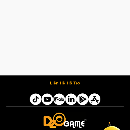
Liên Hệ
Hỗ Trợ