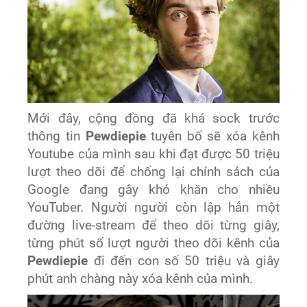
Mới đây, cộng đồng đã khá sock trước
thông tin
Pewdiepie
tuyên bố sẽ xóa kênh
Youtube của mình sau khi đạt được 50 triệu
lượt theo dõi để chống lại chính sách của
Google đang gây khó khăn cho nhiều
YouTuber. Người người còn lập hẳn một
đường live-stream để theo dõi từng giây,
từng phút số lượt người theo dõi kênh của
Pewdiepie
đi đến con số 50 triệu và giây
phút anh chàng này xóa kênh của mình.