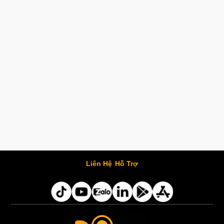
Liên Hệ
Hỗ Trợ