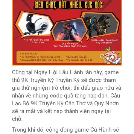
Cũng tại Ngày Hội Lẩu Hành lần này, game
thủ 9K Truyền Kỳ Truyền Kỳ sẽ được tham
gia thử nghiệm trò chơi, thi đấu giao hữu và
nhận về những code quà tặng hấp dẫn. Câu
Lạc Bộ 9K Truyền Kỳ Cần Thơ và Quy Nhơn
sẽ ra mắt và kết nạp thành viên ngay tại
chỗ.
Trong khi đó, cộng đồng game Củ Hành sẽ