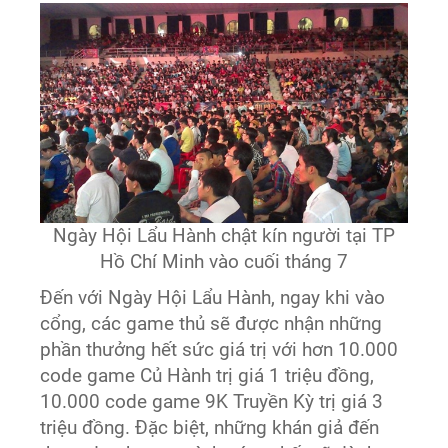
Ngày Hội Lẩu Hành chật kín người tại TP
Hồ Chí Minh vào cuối tháng 7
Đến với Ngày Hội Lẩu Hành, ngay khi vào
cổng, các game thủ sẽ được nhận những
phần thưởng hết sức giá trị với hơn 10.000
code game Củ Hành trị giá 1 triệu đồng,
10.000 code game 9K Truyền Kỳ trị giá 3
triệu đồng. Đặc biệt, những khán giả đến