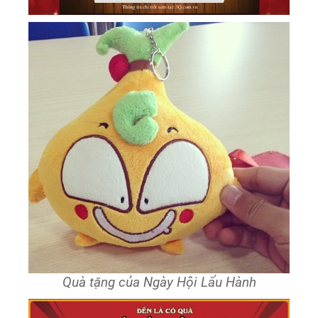
Quà tặng của Ngày Hội Lẩu Hành