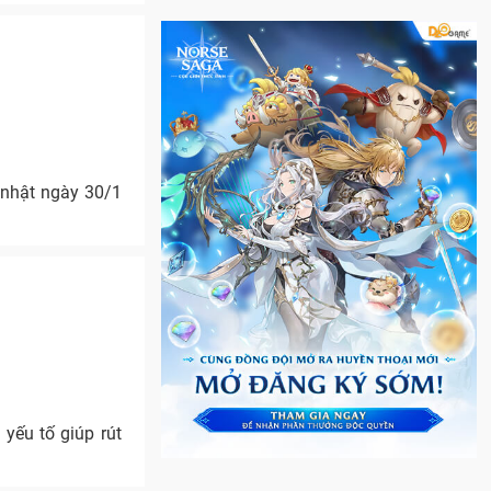
 nhật ngày 30/1
yếu tố giúp rút