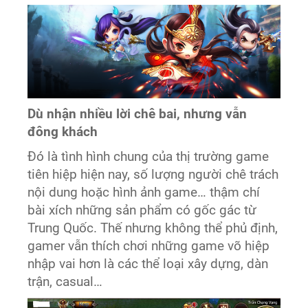
Dù nhận nhiều lời chê bai, nhưng vẫn
đông khách
Đó là tình hình chung của thị trường game
tiên hiệp hiện nay, số lượng người chê trách
nội dung hoặc hình ảnh game… thậm chí
bài xích những sản phẩm có gốc gác từ
Trung Quốc. Thế nhưng không thể phủ định,
gamer vẫn thích chơi những game võ hiệp
nhập vai hơn là các thể loại xây dựng, dàn
trận, casual…