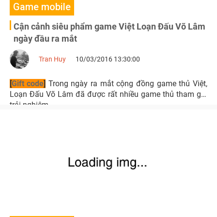
Game mobile
Cận cảnh siêu phẩm game Việt Loạn Đấu Võ Lâm
ngày đầu ra mắt
Tran Huy
10/03/2016 13:30:00
[
Gift code
]
Trong ngày ra mắt cộng đồng game thủ Việt,
Loạn Đấu Võ Lâm đã được rất nhiều game thủ tham gia
trải nghiệm.