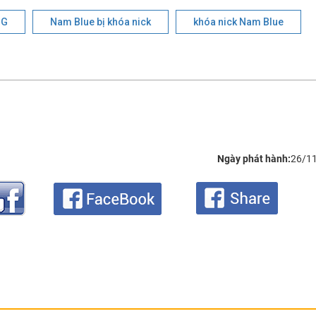
NG
Nam Blue bị khóa nick
khóa nick Nam Blue
Ngày phát hành:
26/1