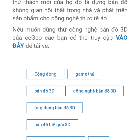
thử thách mới của họ đó là dựng bản đồ
không gian nội thất trong nhà và phát triển
sản phẩm cho công nghệ thực tế ảo.
Nếu muốn dùng thử công nghệ bản đồ 3D
của eeGeo các bạn có thể truy cập
VÀO
ĐÂY
để tải về.
Cộng đồng
game thủ
bản đồ 3D
công nghệ bản đồ 3D
ứng dụng bản đồ 3D
bản đồ thế giới 3D