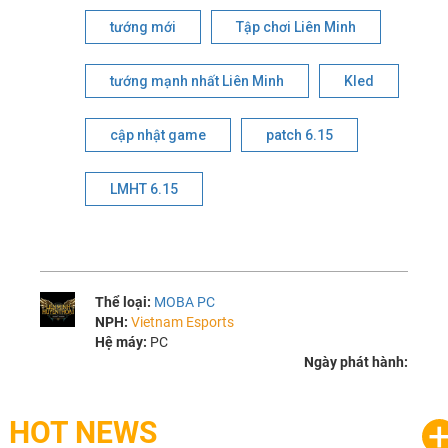
tướng mới
Tập chơi Liên Minh
tướng mạnh nhất Liên Minh
Kled
cập nhật game
patch 6.15
LMHT 6.15
Thể loại:
MOBA PC
NPH:
Vietnam Esports
Hệ máy:
PC
Ngày phát hành:
HOT NEWS