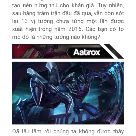
tạo nên hứng thú cho khán giả. Tuy nhiên,
sau hàng trăm trận đấu đã qua, vẫn còn sót
lại 13 vị tướng chưa từng một lần được
xuất hiện trong năm 2016. Các bạn có tò
mò đó là những tướng nào không?
Đã lâu lắm rồi chúng ta không được thấy