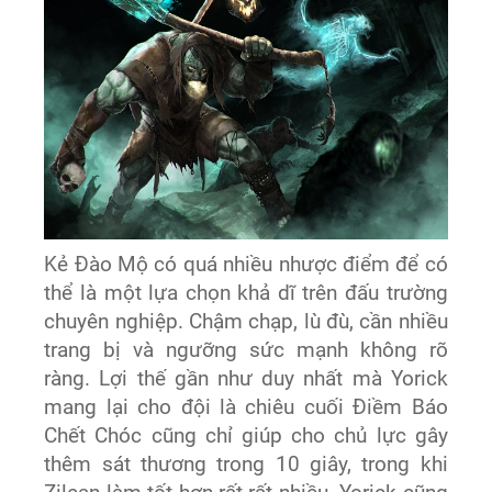
Kẻ Đào Mộ có quá nhiều nhược điểm để có
thể là một lựa chọn khả dĩ trên đấu trường
chuyên nghiệp. Chậm chạp, lù đù, cần nhiều
trang bị và ngưỡng sức mạnh không rõ
ràng. Lợi thế gần như duy nhất mà Yorick
mang lại cho đội là chiêu cuối Điềm Báo
Chết Chóc cũng chỉ giúp cho chủ lực gây
thêm sát thương trong 10 giây, trong khi