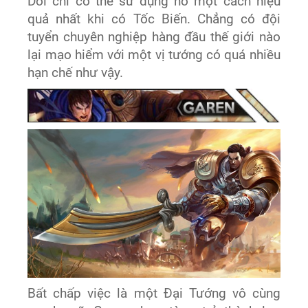
Dơi chỉ có thể sử dụng nó một cách hiệu
quả nhất khi có Tốc Biến. Chẳng có đội
tuyển chuyên nghiệp hàng đầu thế giới nào
lại mạo hiểm với một vị tướng có quá nhiều
hạn chế như vậy.
Bất chấp việc là một Đại Tướng vô cùng