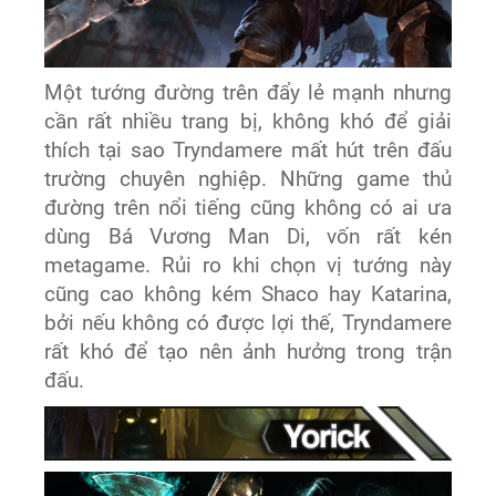
Một tướng đường trên đẩy lẻ mạnh nhưng
cần rất nhiều trang bị, không khó để giải
thích tại sao Tryndamere mất hút trên đấu
trường chuyên nghiệp. Những game thủ
đường trên nổi tiếng cũng không có ai ưa
dùng Bá Vương Man Di, vốn rất kén
metagame. Rủi ro khi chọn vị tướng này
cũng cao không kém Shaco hay Katarina,
bởi nếu không có được lợi thế, Tryndamere
rất khó để tạo nên ảnh hưởng trong trận
đấu.