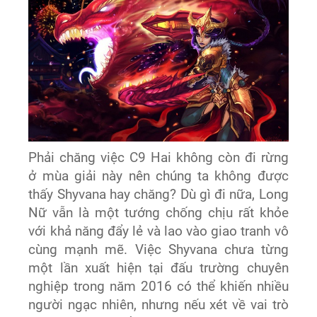
Phải chăng việc C9 Hai không còn đi rừng
ở mùa giải này nên chúng ta không được
thấy Shyvana hay chăng? Dù gì đi nữa, Long
Nữ vẫn là một tướng chống chịu rất khỏe
với khả năng đẩy lẻ và lao vào giao tranh vô
cùng mạnh mẽ. Việc Shyvana chưa từng
một lần xuất hiện tại đấu trường chuyên
nghiệp trong năm 2016 có thể khiến nhiều
người ngạc nhiên, nhưng nếu xét về vai trò