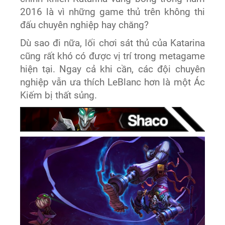
2016 là vì những game thủ trên không thi
đấu chuyên nghiệp hay chăng?
Dù sao đi nữa, lối chơi sát thủ của Katarina
cũng rất khó có được vị trí trong metagame
hiện tại. Ngay cả khi cần, các đội chuyên
nghiệp vẫn ưa thích LeBlanc hơn là một Ác
Kiếm bị thất sủng.