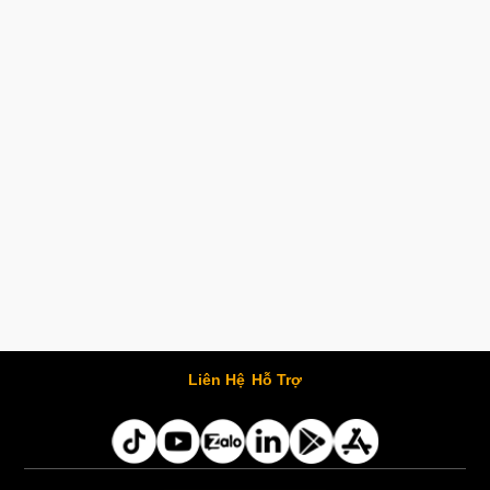
Liên Hệ
Hỗ Trợ