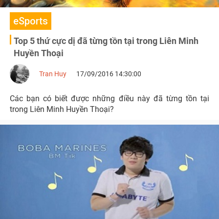
eSports
Top 5 thứ cực dị đã từng tồn tại trong Liên Minh
Huyền Thoại
Tran Huy
17/09/2016 14:30:00
Các bạn có biết được những điều này đã từng tồn tại
trong Liên Minh Huyền Thoại?