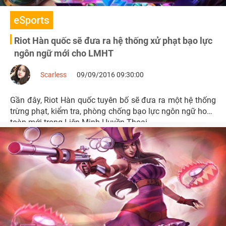
eSports
Riot Hàn quốc sẽ đưa ra hệ thống xử phạt bạo lực
ngôn ngữ mới cho LMHT
Scarless
09/09/2016 09:30:00
Gần đây, Riot Hàn quốc tuyên bố sẽ đưa ra một hệ thống
trừng phạt, kiểm tra, phòng chống bạo lực ngôn ngữ hoàn
toàn mới trong Liên Minh Huyền Thoại.