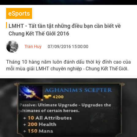
eSports
LMHT - Tất tần tật những điều bạn cần biết về
Chung Kết Thế Giới 2016
Tran Huy
07/09/2016 15:00:00
Tháng 10 hàng năm luôn đánh dấu thời kỳ đỉnh cao của
mỗi mùa giải LMHT chuyên nghiệp - Chung Kết Thế Giới.