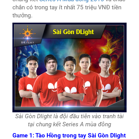
chắn có trong tay ít nhất 75 triệu VNĐ tiền
thưởng.
Sài Gòn Dlight là đội đầu tiên vào tranh tài
tại chung kết Series A mùa đông
Game 1: Tào Hồng trong tay Sài Gòn Dlight