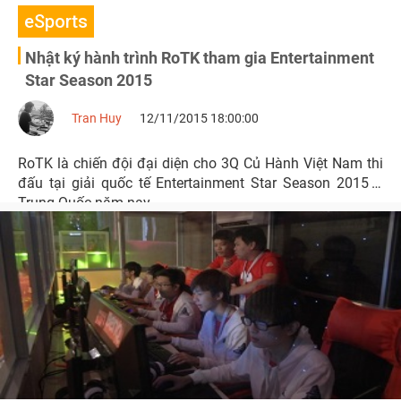
eSports
Nhật ký hành trình RoTK tham gia Entertainment
Star Season 2015
Tran Huy
12/11/2015 18:00:00
RoTK là chiến đội đại diện cho 3Q Củ Hành Việt Nam thi
đấu tại giải quốc tế Entertainment Star Season 2015 ở
Trung Quốc năm nay.