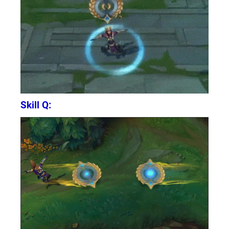
Skill Q: