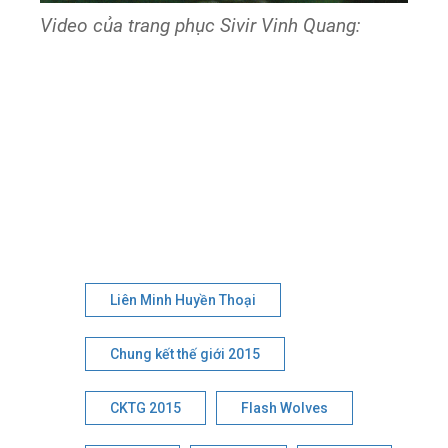
Video của trang phục Sivir Vinh Quang:
Liên Minh Huyền Thoại
Chung kết thế giới 2015
CKTG 2015
Flash Wolves