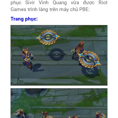
phục Sivir Vinh Quang vừa được Riot
Games trình làng trên máy chủ PBE:
Trang phục: