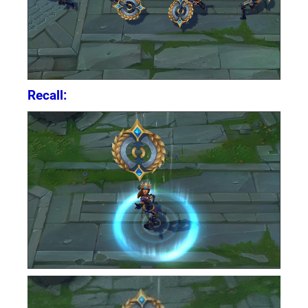
Recall: