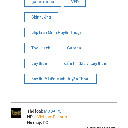
game moba
VED
Skin tướng
clip Liên Minh Huyền Thoại
Tool Hack
Garena
cày thuê
cấm thi đấu vì cày thuê
cày thuê Liên Minh Huyền Thoại
Thể loại:
MOBA PC
NPH:
Vietnam Esports
Hệ máy:
PC