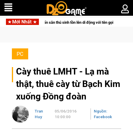
Mới Nhất
bom tấn săn thú sinh tồn lên di động với tên gọi Palworld Online
PC
Cày thuê LMHT - Lạ mà
thật, thuê cày từ Bạch Kim
xuống Đồng đoàn
Tran
05/06/2016
Nguồn:
Huy
10:00:00
Facebook