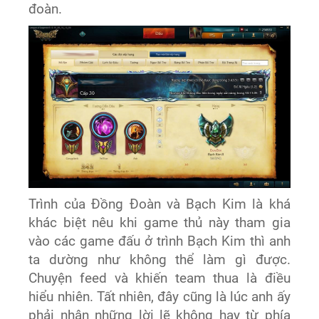
đoàn.
Trình của Đồng Đoàn và Bạch Kim là khá
khác biệt nêu khi game thủ này tham gia
vào các game đấu ở trình Bạch Kim thì anh
ta dường như không thể làm gì được.
Chuyện feed và khiến team thua là điều
hiểu nhiên. Tất nhiên, đây cũng là lúc anh ấy
phải nhận những lời lẽ không hay từ phía